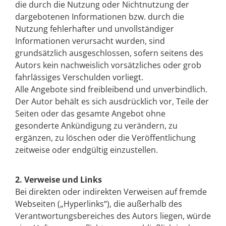
die durch die Nutzung oder Nichtnutzung der
dargebotenen Informationen bzw. durch die
Nutzung fehlerhafter und unvollständiger
Informationen verursacht wurden, sind
grundsätzlich ausgeschlossen, sofern seitens des
Autors kein nachweislich vorsätzliches oder grob
fahrlässiges Verschulden vorliegt.
Alle Angebote sind freibleibend und unverbindlich.
Der Autor behält es sich ausdrücklich vor, Teile der
Seiten oder das gesamte Angebot ohne
gesonderte Ankündigung zu verändern, zu
ergänzen, zu löschen oder die Veröffentlichung
zeitweise oder endgültig einzustellen.
2. Verweise und Links
Bei direkten oder indirekten Verweisen auf fremde
Webseiten („Hyperlinks“), die außerhalb des
Verantwortungsbereiches des Autors liegen, würde