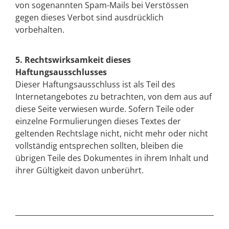
von sogenannten Spam-Mails bei Verstössen
gegen dieses Verbot sind ausdrücklich
vorbehalten.
5. Rechtswirksamkeit dieses
Haftungsausschlusses
Dieser Haftungsausschluss ist als Teil des
Internetangebotes zu betrachten, von dem aus auf
diese Seite verwiesen wurde. Sofern Teile oder
einzelne Formulierungen dieses Textes der
geltenden Rechtslage nicht, nicht mehr oder nicht
vollständig entsprechen sollten, bleiben die
übrigen Teile des Dokumentes in ihrem Inhalt und
ihrer Gültigkeit davon unberührt.