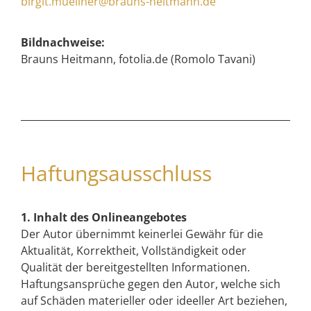
birgit.muellner@brauns-heitmann.de
Bildnachweise:
Brauns Heitmann, fotolia.de (Romolo Tavani)
Haftungsausschluss
1. Inhalt des Onlineangebotes
Der Autor übernimmt keinerlei Gewähr für die
Aktualität, Korrektheit, Vollständigkeit oder
Qualität der bereitgestellten Informationen.
Haftungsansprüche gegen den Autor, welche sich
auf Schäden materieller oder ideeller Art beziehen,