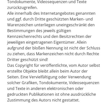
Tondokumente, Videosequenzen und Texte
zurückzugreifen.
Alle innerhalb des Internetangebotes genannten
und ggf. durch Dritte geschützten Marken- und
Warenzeichen unterliegen uneingeschränkt den
Bestimmungen des jeweils gültigen
Kennzeichenrechts und den Besitzrechten der
jeweiligen eingetragenen Eigentümer. Allein
aufgrund der bloßen Nennung ist nicht der Schluss
zu ziehen, dass Markenzeichen nicht durch Rechte
Dritter geschützt sind!
Das Copyright für veröffentlichte, vom Autor selbst
erstellte Objekte bleibt allein beim Autor der
Seiten. Eine Vervielfältigung oder Verwendung
solcher Grafiken, Tondokumente, Videosequenzen
und Texte in anderen elektronischen oder
gedruckten Publikationen ist ohne ausdrückliche
Zustimmung des Autors nicht gestattet.