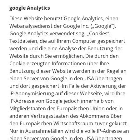
google Analytics
Diese Website benutzt Google Analytics, einen
Webanalysedienst der Google Inc. („Google“).
Google Analytics verwendet sog. „Cookies“,
Textdateien, die auf Ihrem Computer gespeichert
werden und die eine Analyse der Benutzung der
Website durch Sie ermöglichen. Die durch den
Cookie erzeugten Informationen über Ihre
Benutzung dieser Website werden in der Regel an
einen Server von Google in den USA übertragen
und dort gespeichert. Im Falle der Aktivierung der
IP-Anonymisierung auf dieser Webseite, wird Ihre
IP-Adresse von Google jedoch innerhalb von
Mitgliedstaaten der Europäischen Union oder in
anderen Vertragsstaaten des Abkommens über
den Europäischen Wirtschaftsraum zuvor gekürzt.
Nur in Ausnahmefällen wird die volle IP-Adresse an
einen Server von Google in den USA übertragen