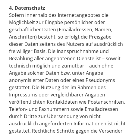
4. Datenschutz
Sofern innerhalb des Internetangebotes die
Möglichkeit zur Eingabe persönlicher oder
geschäftlicher Daten (Emailadressen, Namen,
Anschriften) besteht, so erfolgt die Preisgabe
dieser Daten seitens des Nutzers auf ausdrücklich
freiwilliger Basis. Die Inanspruchnahme und
Bezahlung aller angebotenen Dienste ist – soweit
technisch möglich und zumutbar – auch ohne
Angabe solcher Daten bzw. unter Angabe
anonymisierter Daten oder eines Pseudonyms
gestattet. Die Nutzung der im Rahmen des
Impressums oder vergleichbarer Angaben
veröffentlichten Kontaktdaten wie Postanschriften,
Telefon- und Faxnummern sowie Emailadressen
durch Dritte zur Übersendung von nicht
ausdrücklich angeforderten Informationen ist nicht
gestattet. Rechtliche Schritte gegen die Versender