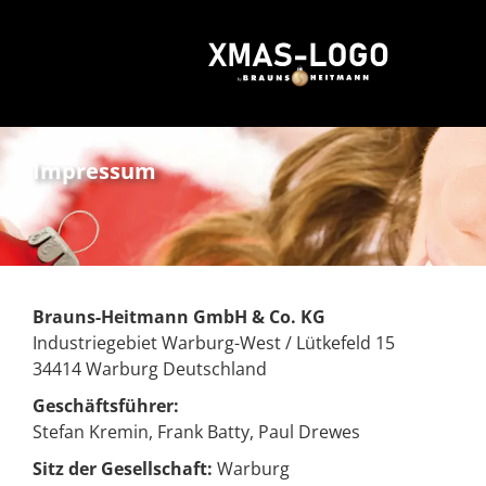
Impressum
Brauns-Heitmann GmbH & Co. KG
Industriegebiet Warburg-West / Lütkefeld 15
34414 Warburg Deutschland
Geschäftsführer:
Stefan Kremin, Frank Batty, Paul Drewes
Sitz der Gesellschaft:
Warburg