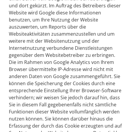
und dort gekürzt. Im Auftrag des Betreibers dieser
Website wird Google diese Informationen
benutzen, um Ihre Nutzung der Website
auszuwerten, um Reports über die
Websiteaktivitäten zusammenzustellen und um
weitere mit der Websitenutzung und der
Internetnutzung verbundene Dienstleistungen
gegenüber dem Websitebetreiber zu erbringen.
Die im Rahmen von Google Analytics von Ihrem
Browser übermittelte IP-Adresse wird nicht mit
anderen Daten von Google zusammengeführt. Sie
können die Speicherung der Cookies durch eine
entsprechende Einstellung Ihrer Browser-Software
verhindern; wir weisen Sie jedoch darauf hin, dass
Sie in diesem Fall gegebenenfalls nicht sämtliche
Funktionen dieser Website vollumfänglich werden
nutzen können. Sie können darüber hinaus die
Erfassung der durch das Cookie erzeugten und auf