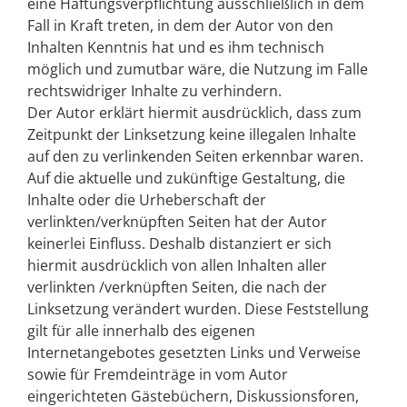
eine Haftungsverpflichtung ausschließlich in dem
Fall in Kraft treten, in dem der Autor von den
Inhalten Kenntnis hat und es ihm technisch
möglich und zumutbar wäre, die Nutzung im Falle
rechtswidriger Inhalte zu verhindern.
Der Autor erklärt hiermit ausdrücklich, dass zum
Zeitpunkt der Linksetzung keine illegalen Inhalte
auf den zu verlinkenden Seiten erkennbar waren.
Auf die aktuelle und zukünftige Gestaltung, die
Inhalte oder die Urheberschaft der
verlinkten/verknüpften Seiten hat der Autor
keinerlei Einfluss. Deshalb distanziert er sich
hiermit ausdrücklich von allen Inhalten aller
verlinkten /verknüpften Seiten, die nach der
Linksetzung verändert wurden. Diese Feststellung
gilt für alle innerhalb des eigenen
Internetangebotes gesetzten Links und Verweise
sowie für Fremdeinträge in vom Autor
eingerichteten Gästebüchern, Diskussionsforen,