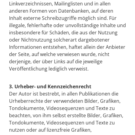
Linkverzeichnissen, Mailinglisten und in allen
anderen Formen von Datenbanken, auf deren
Inhalt externe Schreibzugriffe möglich sind. Für
illegale, fehlerhafte oder unvollständige Inhalte und
insbesondere für Schäden, die aus der Nutzung
oder Nichtnutzung solcherart dargebotener
Informationen entstehen, haftet allein der Anbieter
der Seite, auf welche verwiesen wurde, nicht
derjenige, der über Links auf die jeweilige
Veröffentlichung lediglich verweist.
3. Urheber- und Kennzeichenrecht
Der Autor ist bestrebt, in allen Publikationen die
Urheberrechte der verwendeten Bilder, Grafiken,
Tondokumente, Videosequenzen und Texte zu
beachten, von ihm selbst erstellte Bilder, Grafiken,
Tondokumente, Videosequenzen und Texte zu
nutzen oder auf lizenzfreie Grafiken,