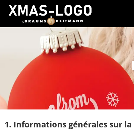
1. Informations générales sur la