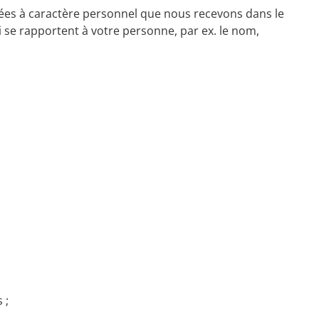
nées à caractère personnel que nous recevons dans le
ui se rapportent à votre personne, par ex. le nom,
 ;