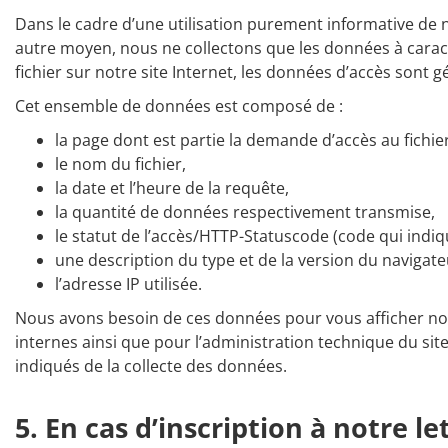
Dans le cadre d’une utilisation purement informative de no
autre moyen, nous ne collectons que les données à cara
fichier sur notre site Internet, les données d’accès sont
Cet ensemble de données est composé de :
la page dont est partie la demande d’accès au fichier
le nom du fichier,
la date et l’heure de la requête,
la quantité de données respectivement transmise,
le statut de l’accès/HTTP-Statuscode (code qui indique 
une description du type et de la version du navigateu
l’adresse IP utilisée.
Nous avons besoin de ces données pour vous afficher notre si
internes ainsi que pour l’administration technique du site 
indiqués de la collecte des données.
5. En cas d’inscription à notre l