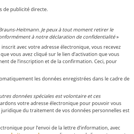
 de publicité directe.
e Brauns-Heitmann. Je peux à tout moment retirer le
 conformément à notre déclaration de confidentialité
»
re inscrit avec votre adresse électronique, vous recevez
 que vous avez cliqué sur le lien d’activation que vous
ent de l’inscription et de la confirmation. Ceci, pour
 automatiquement les données enregistrées dans le cadre de
autres données spéciales est volontaire et ces
ardons votre adresse électronique pour pouvoir vous
e juridique du traitement de vos données personnelles est
tronique pour l’envoi de la lettre d’information, avec