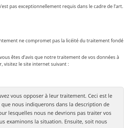
’est pas exceptionnellement requis dans le cadre de l’art.
entement ne compromet pas la licéité du traitement fondé
i vous êtes d’avis que notre traitement de vos données à
visitez le site internet suivant :
vez vous opposer à leur traitement. Ceci est le
ce que nous indiquerons dans la description de
ur lesquelles nous ne devrions pas traiter vos
us examinons la situation. Ensuite, soit nous