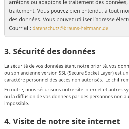
arrêtons ou adaptons le traitement des données, 
traitement. Vous pouvez bien entendu, à tout mo
des données. Vous pouvez utiliser l’adresse élect
Courriel :
datenschutz@brauns-heitmann.de
3. Sécurité des données
La sécurité de vos données étant notre priorité, vos donn
ou son ancienne version SSL (Secure Socket Layer) est u
caractère personnel des accès non autorisés. Le chiffreme
En outre, nous sécurisons notre site internet et autres sy
ou la diffusion de vos données par des personnes non au
impossible.
4. Visite de notre site internet