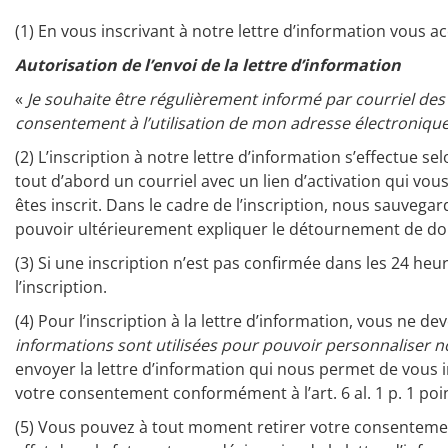
(1) En vous inscrivant à notre lettre d’information vous ac
Autorisation de l’envoi de la lettre d’information
«
Je souhaite être régulièrement informé par courriel des
consentement à l’utilisation de mon adresse électronique 
(2) L’inscription à notre lettre d’information s’effectue s
tout d’abord un courriel avec un lien d’activation qui vou
êtes inscrit. Dans le cadre de l’inscription, nous sauvega
pouvoir ultérieurement expliquer le détournement de donn
(3) Si une inscription n’est pas confirmée dans les 24 he
l’inscription.
(4) Pour l’inscription à la lettre d’information, vous ne 
informations sont utilisées pour pouvoir personnaliser
envoyer la lettre d’information qui nous permet de vous 
votre consentement conformément à l’art. 6 al. 1 p. 1 poi
(5) Vous pouvez à tout moment retirer votre consentement 