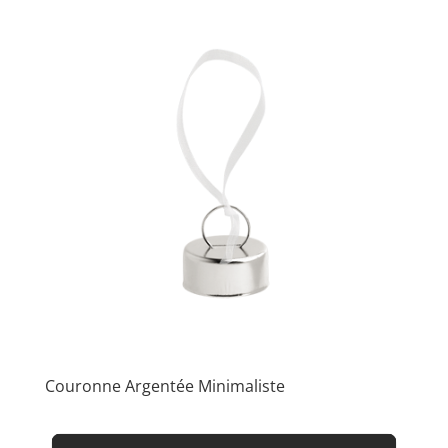
Couronne Argentée Minimaliste