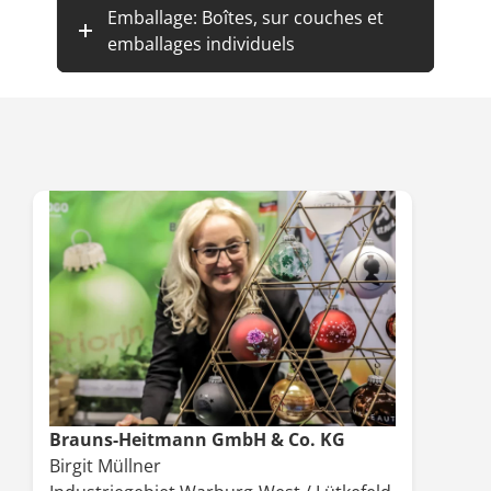
Emballage: Boîtes, sur couches et
emballages individuels
Brauns-Heitmann GmbH & Co. KG
Birgit Müllner