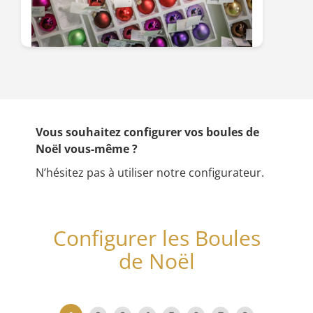
Vous souhaitez configurer vos boules de
Noël vous-même ?
N’hésitez pas à utiliser notre configurateur.
Configurer les Boules
de Noël