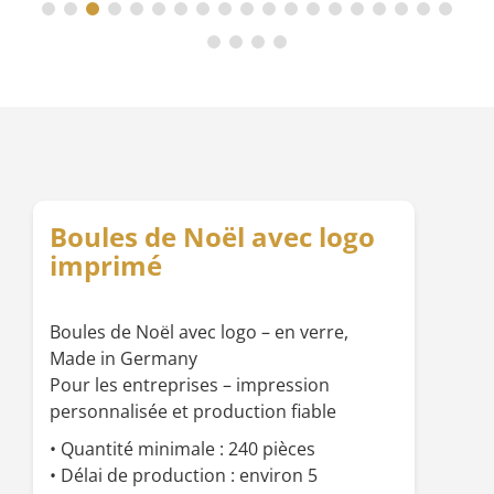
Boules de Noël avec logo
imprimé
Boules de Noël avec logo – en verre,
Made in Germany
Pour les entreprises – impression
personnalisée et production fiable
• Quantité minimale : 240 pièces
• Délai de production : environ 5