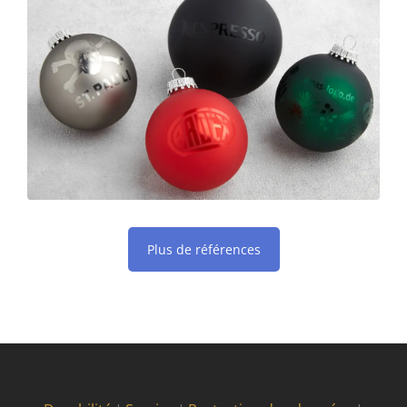
Plus de références