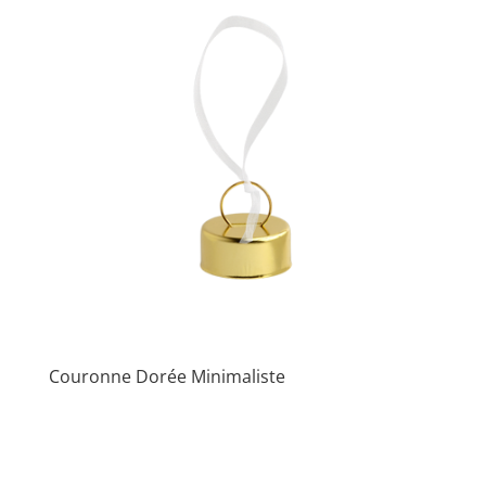
Couronne Dorée Minimaliste