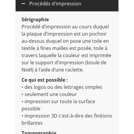
Procédés d'impression
Sérigraphie
Procédé d’impression au cours duquel
la plaque d’impression est un pochoir
au-dessus duquel on pose une toile en
textile à fines mailles est posée, toile à
travers laquelle la couleur est imprimée
sur le support d’impression (boule de
Noël) à l’aide d’une raclette.
Ce qui est possible :
• des logos ou des lettrages simples
• seulement une couleur
• impression sur toute la surface
possible
• impression 3D c’est-à-dire des finitions
brillantes
Tampographie