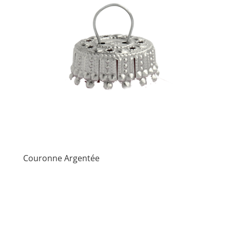
Couronne Argentée