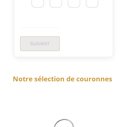
SUIVANT
Notre sélection de couronnes