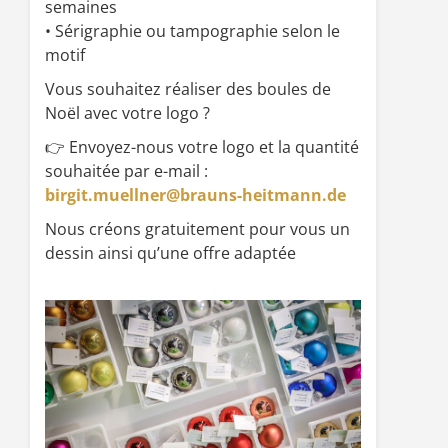
semaines
• Sérigraphie ou tampographie selon le
motif
Vous souhaitez réaliser des boules de
Noël avec votre logo ?
👉 Envoyez-nous votre logo et la quantité
souhaitée par e-mail :
birgit.muellner@brauns-heitmann.de
Nous créons gratuitement pour vous un
dessin ainsi qu’une offre adaptée