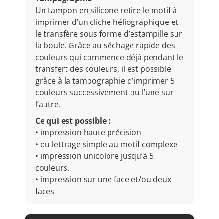
Un tampon en silicone retire le motif à
imprimer d’un cliche héliographique et
le transfère sous forme d’estampille sur
la boule. Grâce au séchage rapide des
couleurs qui commence déjà pendant le
transfert des couleurs, il est possible
grâce à la tampographie d’imprimer 5
couleurs successivement ou l’une sur
l’autre.
Ce qui est possible :
• impression haute précision
• du lettrage simple au motif complexe
• impression unicolore jusqu’à 5
couleurs.
• impression sur une face et/ou deux
faces