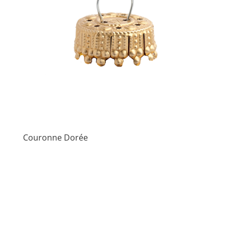
Couronne Dorée