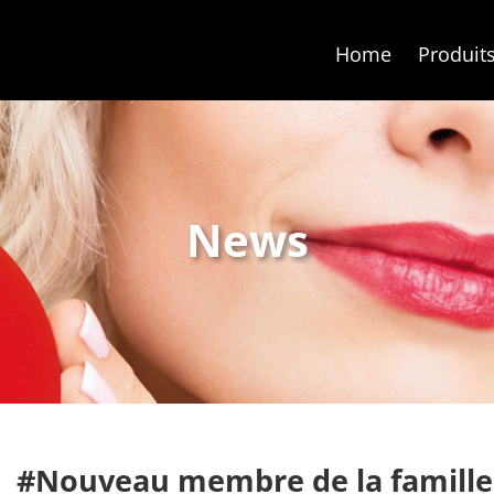
Home
Produit
News
#Nouveau membre de la famille