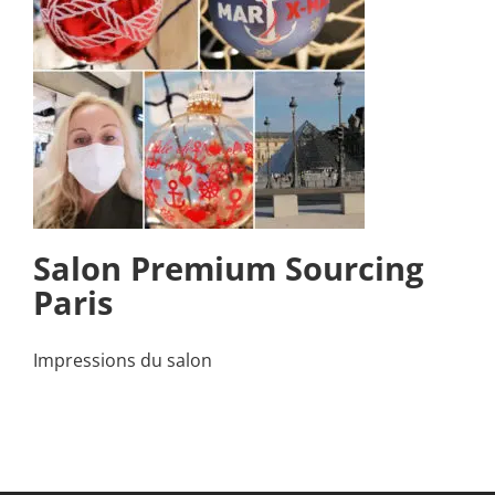
Salon Premium Sourcing
Paris
Impressions du salon