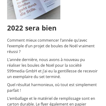
2022 sera bien
Comment mieux commencer l’année qu’avec
l’exemple d’un projet de boules de Noël vraiment
réussi ?
L’année dernière, nous avons à nouveau pu
réaliser les boules de Noël pour la société
599media GmbH et j’ai eu la gentillesse de recevoir
un exemplaire du set terminé.
Quel résultat harmonieux, où tout est simplement
parfait !
L’emballage et le matériel de remplissage sont en
carton durable. Le flyer également en papier