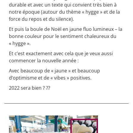
durable et avec un texte qui convient très bien à
notre époque (autour du thème « hygge » et de la
force du repos et du silence).
Et puis la boule de Noël en jaune fluo lumineux – la
bonne couleur pour le sentiment chaleureux du
« hygge ».
Et c’est exactement avec cela que je veux aussi
commencer la nouvelle année :
Avec beaucoup de « jaune » et beaucoup
d’optimisme et de « vibes » positives.
2022 sera bien ? ??