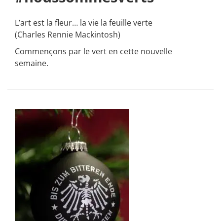
L’art est la fleur… la vie la feuille verte
(Charles Rennie Mackintosh)
Commençons par le vert en cette nouvelle
semaine.