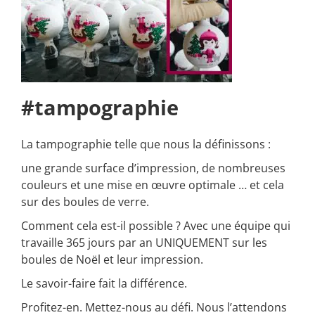
#tampographie
La tampographie telle que nous la définissons :
une grande surface d’impression, de nombreuses
couleurs et une mise en œuvre optimale … et cela
sur des boules de verre.
Comment cela est-il possible ? Avec une équipe qui
travaille 365 jours par an UNIQUEMENT sur les
boules de Noël et leur impression.
Le savoir-faire fait la différence.
Profitez-en. Mettez-nous au défi. Nous l’attendons