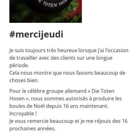
#mercijeudi
Je suis toujours très heureux lorsque j’ai l’occasion
de travailler avec des clients sur une longue
période.
Cela nous montre que nous faisons beaucoup de
choses bien.
Pour le célèbre groupe allemand « Die Toten
Hosen », nous sommes autorisés à produire les
boules de Noël depuis 16 ans maintenant.
Incroyable !
Je vous remercie beaucoup et je me réjouis des 16
prochaines années.