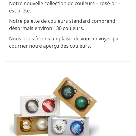
Notre nouvelle collection de couleurs – rosé-or –
est prête.
Notre palette de couleurs standard comprend
désormais environ 130 couleurs.
Nous nous ferons un plaisir de vous envoyer par
courrier notre aperçu des couleurs.