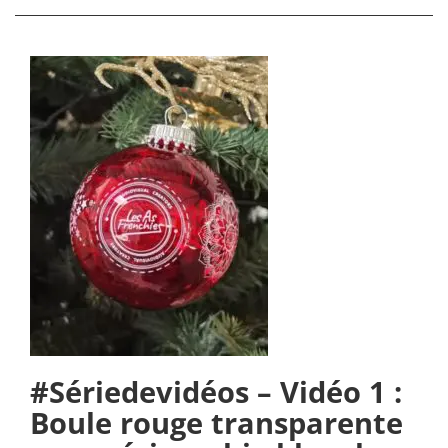
#Sériedevidéos – Vidéo 1 :
Boule rouge transparente