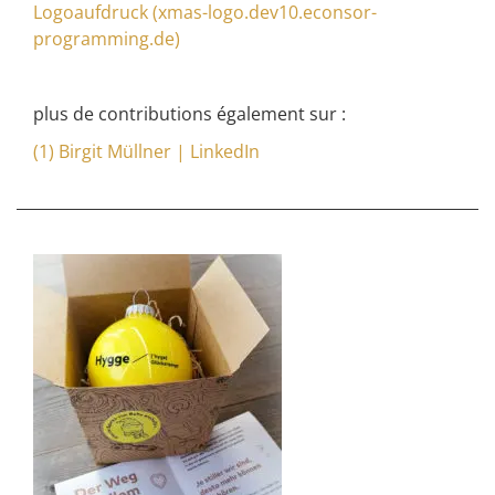
Logoaufdruck (xmas-logo.dev10.econsor-
programming.de)
plus de contributions également sur :
(1) Birgit Müllner | LinkedIn