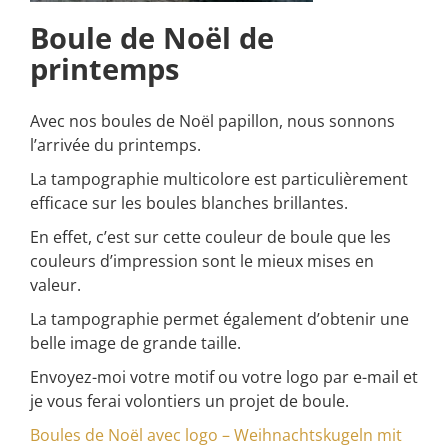
Boule de Noël de
printemps
Avec nos boules de Noël papillon, nous sonnons
l’arrivée du printemps.
La tampographie multicolore est particulièrement
efficace sur les boules blanches brillantes.
En effet, c’est sur cette couleur de boule que les
couleurs d’impression sont le mieux mises en
valeur.
La tampographie permet également d’obtenir une
belle image de grande taille.
Envoyez-moi votre motif ou votre logo par e-mail et
je vous ferai volontiers un projet de boule.
Boules de Noël avec logo – Weihnachtskugeln mit