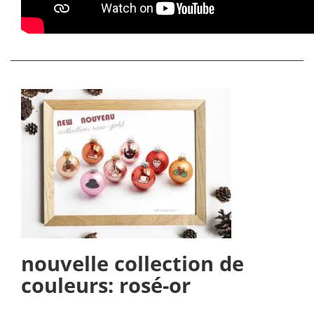
nouvelle collection de
couleurs: rosé-or