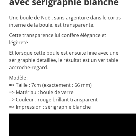
avec sérigraphie blanche
Une boule de Noël, sans argenture dans le corps
interne de la boule, est transparente.
Cette transparence lui confère élégance et
légèreté.
Et lorsque cette boule est ensuite finie avec une
sérigraphie détaillée, le résultat est un véritable
accroche-regard.
Modèle :
=> Taille : 7cm (exactement : 66 mm)
=> Matériau : boule de verre
=> Couleur : rouge brillant transparent
=> Impression : sérigraphie blanche