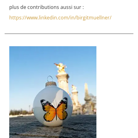
plus de contributions aussi sur :
https://www.linkedin.com/in/birgitmuellner/