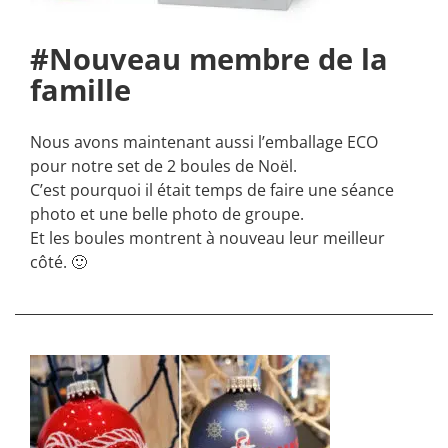
#Nouveau membre de la
famille
Nous avons maintenant aussi l’emballage ECO
pour notre set de 2 boules de Noël.
C’est pourquoi il était temps de faire une séance
photo et une belle photo de groupe.
Et les boules montrent à nouveau leur meilleur
côté. 🙂