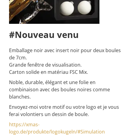
#Nouveau venu
Emballage noir avec insert noir pour deux boules
de 7cm.
Grande fenêtre de visualisation.
Carton solide en matériau FSC Mix.
Noble, durable, élégant et une folie en
combinaison avec des boules noires comme
blanches.
Envoyez-moi votre motif ou votre logo et je vous
ferai volontiers un dessin de boule.
https://xmas-
logo.de/produkte/logokugeln/#Simulation